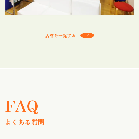
店舗を一覧する
FAQ
よくある質問