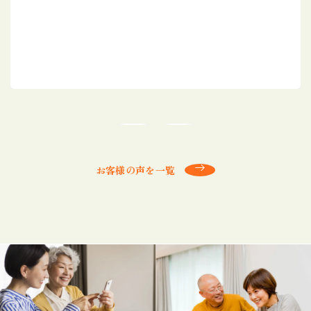
お客様の声を一覧