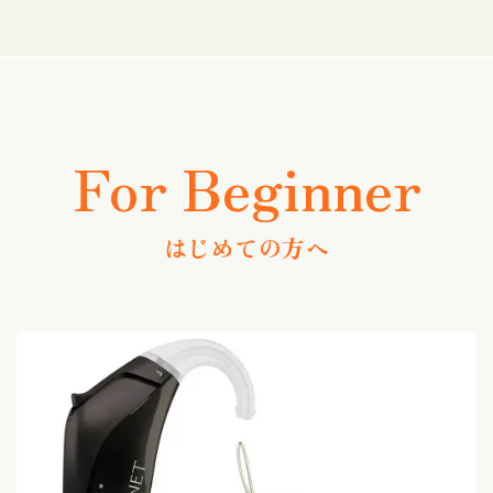
For Beginner
はじめての方へ