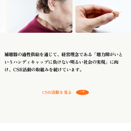
補聴器の適性供給を通じて、経営理念である
「聴力障がいと
いうハンディキャップに負けない明るい社会の実現」に向
け、
CSR活動の取組みを続けています。
CSR活動を見る