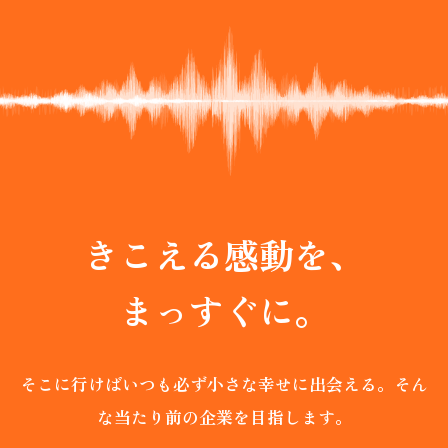
SCROLL
きこえる感動を、
まっすぐに。
そこに行けばいつも必ず小さな幸せに出会える。
そん
な当たり前の企業を目指します。