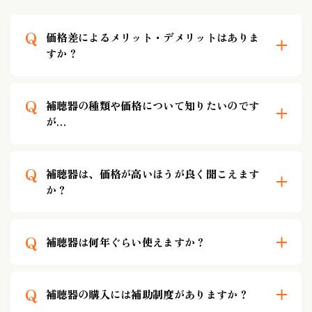
Q
価格差によるメリット・デメリットはありま
すか？
Q
補聴器の種類や価格について知りたいのです
が…
Q
補聴器は、価格が高いほうが良く聞こえます
か？
Q
補聴器は何年ぐらい使えますか？
Q
補聴器の購入には補助制度がありますか？