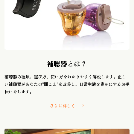
補聴器とは？
補聴器の種類、選び方、使い方をわかりやすく解説します。正し
い補聴器があなたの"聞こえ"を改善し、日常生活を豊かにするお手
伝いをします。
さらに詳しく