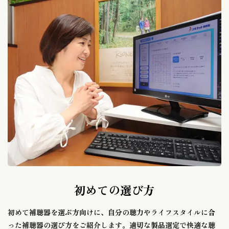
初めての選び方
初めて補聴器を選ぶ方向けに、自分の聴力やライフスタイルに合
った補聴器の選び方をご紹介します。適切な製品選定で快適な聴