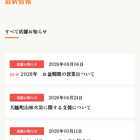
最新情報
すべて
店舗お知らせ
2026年08月06日
店舗お知らせ
2026年 お盆期間の営業日ついて
NEW
2026年04月24日
店舗お知らせ
大槌町山林火災に関する支援について
2026年03月11日
店舗お知らせ