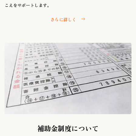
こえをサポートします。
さらに詳しく
補助金制度について