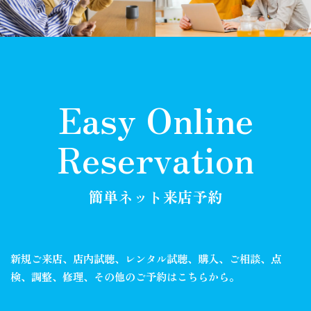
Easy Online
Reservation
簡単ネット来店予約
新規ご来店、店内試聴、レンタル試聴、購入、ご相談、
点
検、調整、修理、その他のご予約はこちらから。