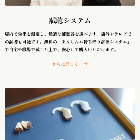
試聴システム
店内で効果を測定し、最適な補聴器を選べます。店外やテレビで
の試聴も可能です。無料の「あんしんお持ち帰り評価システム」
で自宅や職場で試した上で、安心して購入いただけます。
さらに詳しく