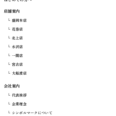
店舗案内
盛岡本店
花巻店
北上店
水沢店
一関店
宮古店
大船渡店
会社案内
代表挨拶
企業理念
シンボルマークについて