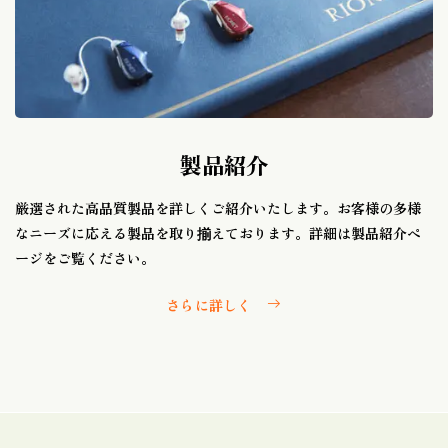
製品紹介
厳選された高品質製品を詳しくご紹介いたします。お客様の多様
なニーズに応える製品を取り揃えております。詳細は製品紹介ペ
ージをご覧ください。
さらに詳しく