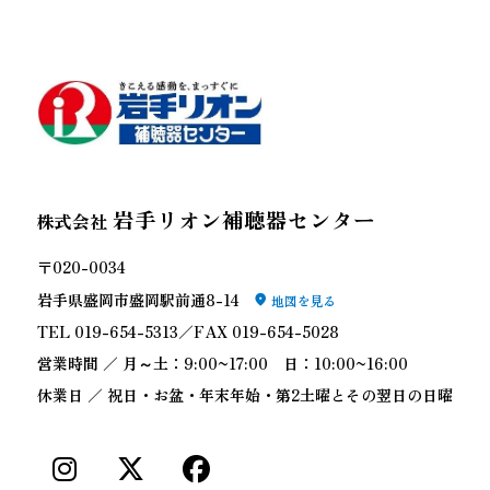
岩手リオン補聴器センター
株式会社
〒020-0034
岩手県盛岡市盛岡駅前通8-14
地図を見る
TEL 019-654-5313／FAX 019-654-5028
営業時間 ／ 月～土：9:00~17:00 日：10:00~16:00
休業日 ／ 祝日・お盆・年末年始・第2土曜とその翌日の日曜