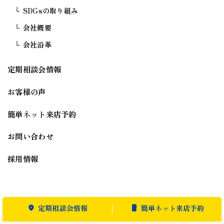
SDGsの取り組み
会社概要
会社沿革
定期相談会情報
お客様の声
簡単ネット来店予約
お問い合わせ
採用情報
定期相談会情報
簡単ネット来店予約