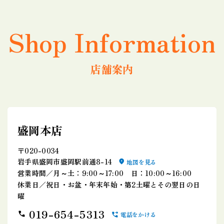
Shop Information
店舗案内
盛岡本店
〒020-0034
岩手県盛岡市盛岡駅前通8-14
地図を見る
営業時間／月～土：9:00～17:00 日：10:00～16:00
休業日／祝日・お盆・年末年始・第2土曜とその翌日の日
曜
019-654-5313
電話をかける