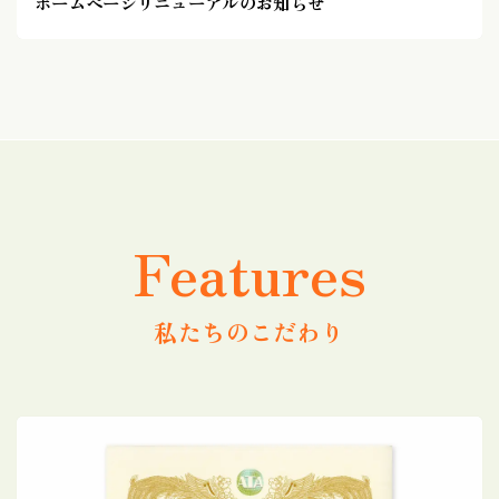
ホームページリニューアルのお知らせ
Features
私たちのこだわり