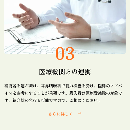
03
医療機関との連携
補聴器を選ぶ際は、耳鼻咽喉科で聴力検査を受け、医師のアドバ
イスを参考にすることが重要です。購入費は医療費控除の対象で
す。紹介状の発行も可能ですので、ご相談ください。
さらに詳しく