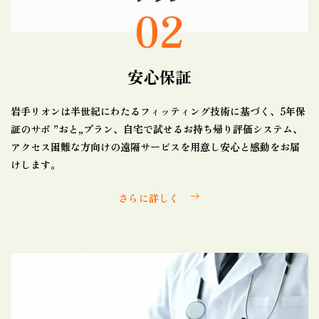
02
安心保証
岩手リオンは半世紀にわたるフィッティング技術に基づく、5年保
証のサポ ”おと„プラン、自宅で試せるお持ち帰り評価システム、
アクセス困難な方向けの遠隔サービスを用意し安心と感動をお届
けします。
さらに詳しく