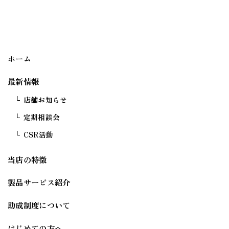
ホーム
最新情報
店舗お知らせ
定期相談会
CSR活動
当店の特徴
製品サービス紹介
助成制度について
はじめての方へ