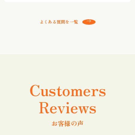
よくある質問を一覧
Customers
Reviews
お客様の声