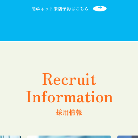
簡単ネット来店予約はこちら
Recruit
Information
採用情報