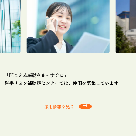
「聞こえる感動をまっすぐに」
岩手リオン補聴器センターでは、仲間を募集しています。
採用情報を見る