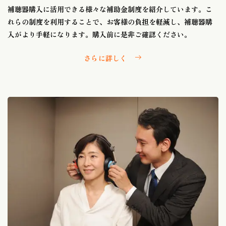
補聴器購入に活用できる様々な補助金制度を紹介しています。こ
れらの制度を利用することで、お客様の負担を軽減し、補聴器購
入がより手軽になります。購入前に是非ご確認ください。
さらに詳しく