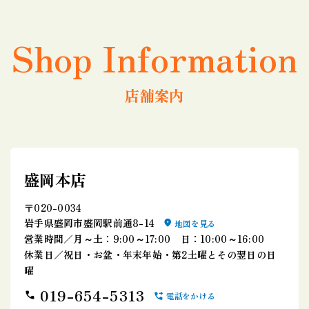
Shop Information
店舗案内
盛岡本店
〒020-0034
岩手県盛岡市盛岡駅前通8-14
地図を見る
営業時間／月～土：9:00～17:00 日：10:00～16:00
休業日／祝日・お盆・年末年始・第2土曜とその翌日の日
曜
019-654-5313
電話をかける