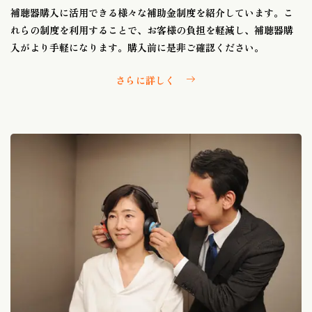
補聴器購入に活用できる様々な補助金制度を紹介しています。こ
れらの制度を利用することで、お客様の負担を軽減し、補聴器購
入がより手軽になります。購入前に是非ご確認ください。
さらに詳しく