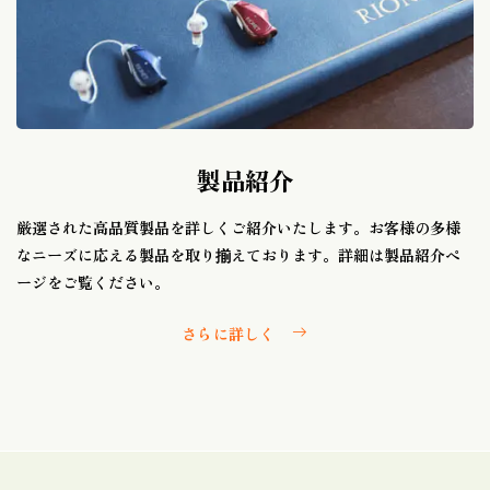
製品紹介
厳選された高品質製品を詳しくご紹介いたします。お客様の多様
なニーズに応える製品を取り揃えております。詳細は製品紹介ペ
ージをご覧ください。
さらに詳しく