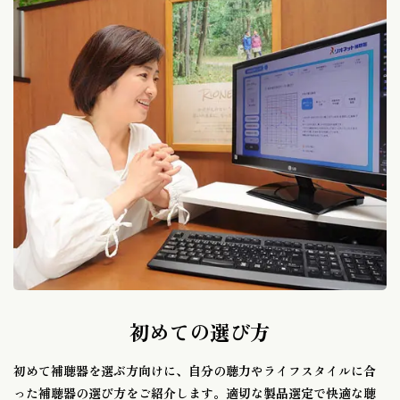
初めての選び方
初めて補聴器を選ぶ方向けに、自分の聴力やライフスタイルに合
った補聴器の選び方をご紹介します。適切な製品選定で快適な聴