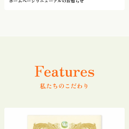
ホームページリニューアルのお知らせ
Features
私たちのこだわり