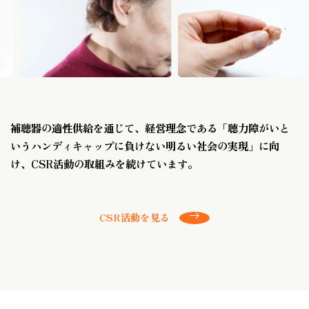
補聴器の適性供給を通じて、経営理念である
「聴力障がいと
いうハンディキャップに負けない明るい社会の実現」に向
け、
CSR活動の取組みを続けています。
CSR活動を見る