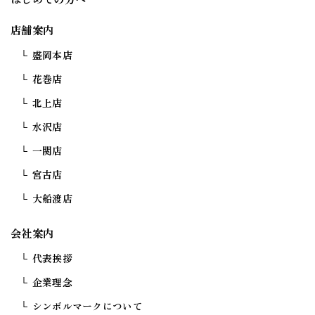
店舗案内
盛岡本店
花巻店
北上店
水沢店
一関店
宮古店
大船渡店
会社案内
代表挨拶
企業理念
シンボルマークについて