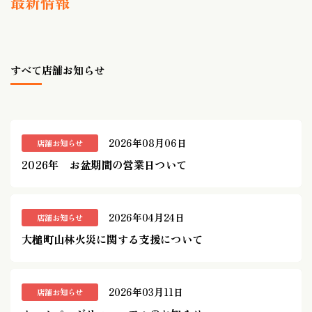
最新情報
すべて
店舗お知らせ
2026年08月06日
店舗お知らせ
2026年 お盆期間の営業日ついて
2026年04月24日
店舗お知らせ
大槌町山林火災に関する支援について
2026年03月11日
店舗お知らせ