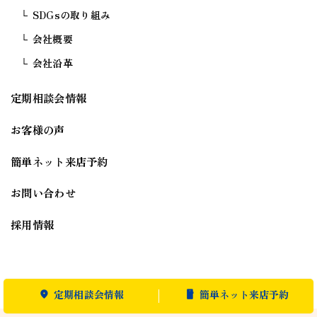
SDGsの取り組み
会社概要
会社沿革
定期相談会情報
お客様の声
簡単ネット来店予約
お問い合わせ
採用情報
定期相談会情報
簡単ネット来店予約