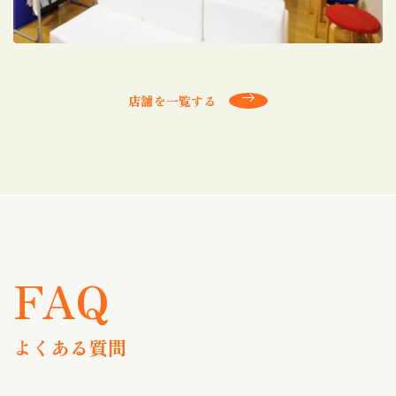
店舗を一覧する
FAQ
よくある質問