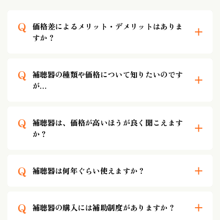
Q
価格差によるメリット・デメリットはありま
すか？
Q
補聴器の種類や価格について知りたいのです
が…
Q
補聴器は、価格が高いほうが良く聞こえます
か？
Q
補聴器は何年ぐらい使えますか？
Q
補聴器の購入には補助制度がありますか？