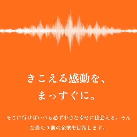
SCROLL
きこえる感動を、
まっすぐに。
そこに行けばいつも必ず小さな幸せに出会える。
そん
な当たり前の企業を目指します。