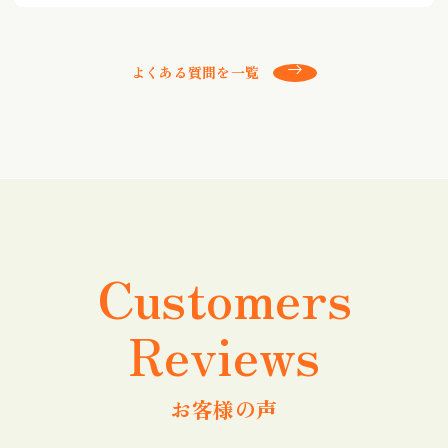
よくある質問を一覧
Customers
Reviews
お客様の声