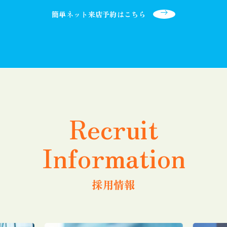
簡単ネット来店予約はこちら
Recruit
Information
採用情報