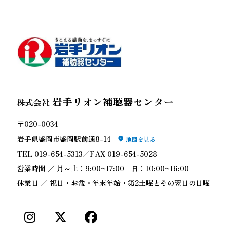
岩手リオン補聴器センター
株式会社
〒020-0034
岩手県盛岡市盛岡駅前通8-14
地図を見る
TEL 019-654-5313／FAX 019-654-5028
営業時間 ／ 月～土：9:00~17:00 日：10:00~16:00
休業日 ／ 祝日・お盆・年末年始・第2土曜とその翌日の日曜