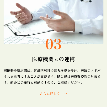
03
医療機関との連携
補聴器を選ぶ際は、耳鼻咽喉科で聴力検査を受け、医師のアドバ
イスを参考にすることが重要です。購入費は医療費控除の対象で
す。紹介状の発行も可能ですので、ご相談ください。
さらに詳しく