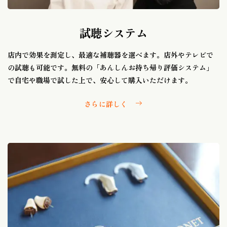
試聴システム
店内で効果を測定し、最適な補聴器を選べます。店外やテレビで
の試聴も可能です。無料の「あんしんお持ち帰り評価システム」
で自宅や職場で試した上で、安心して購入いただけます。
さらに詳しく