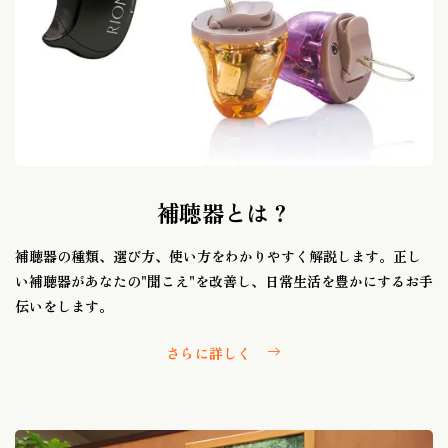
補聴器とは？
補聴器の種類、選び方、使い方をわかりやすく解説します。正し
い補聴器があなたの"聞こえ"を改善し、日常生活を豊かにするお手
伝いをします。
さらに詳しく