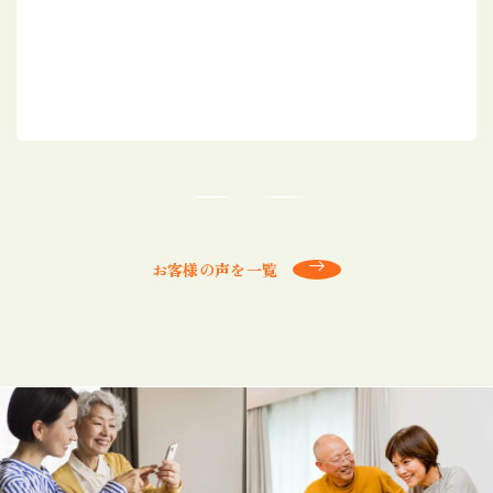
お客様の声を一覧