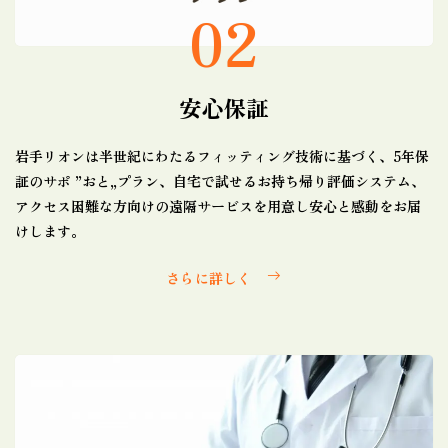
02
安心保証
岩手リオンは半世紀にわたるフィッティング技術に基づく、5年保
証のサポ ”おと„プラン、自宅で試せるお持ち帰り評価システム、
アクセス困難な方向けの遠隔サービスを用意し安心と感動をお届
けします。
さらに詳しく