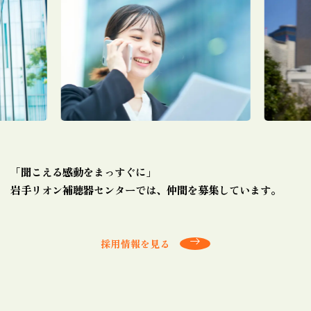
「聞こえる感動をまっすぐに」
岩手リオン補聴器センターでは、仲間を募集しています。
採用情報を見る