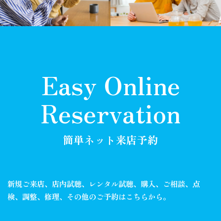
Easy Online
Reservation
簡単ネット来店予約
新規ご来店、店内試聴、レンタル試聴、購入、ご相談、
点
検、調整、修理、その他のご予約はこちらから。