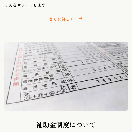
こえをサポートします。
さらに詳しく
補助金制度について