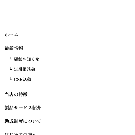
ホーム
最新情報
店舗お知らせ
定期相談会
CSR活動
当店の特徴
製品サービス紹介
助成制度について
はじめての方へ