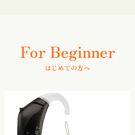
For Beginner
はじめての方へ