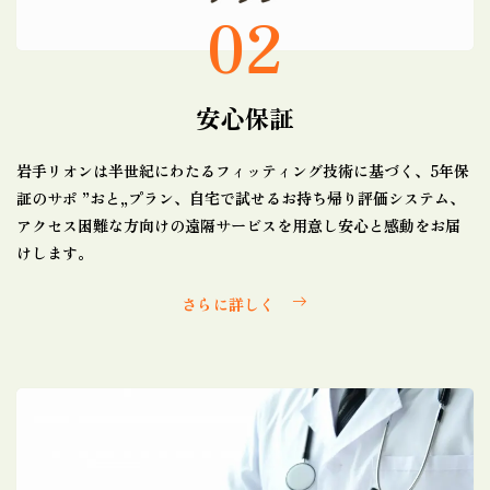
02
安心保証
岩手リオンは半世紀にわたるフィッティング技術に基づく、5年保
証のサポ ”おと„プラン、自宅で試せるお持ち帰り評価システム、
アクセス困難な方向けの遠隔サービスを用意し安心と感動をお届
けします。
さらに詳しく