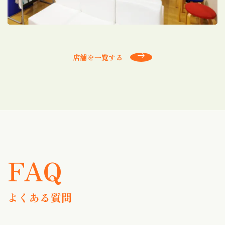
店舗を一覧する
FAQ
よくある質問