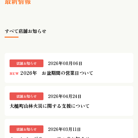
最新情報
すべて
店舗お知らせ
2026年08月06日
店舗お知らせ
2026年 お盆期間の営業日ついて
NEW
2026年04月24日
店舗お知らせ
大槌町山林火災に関する支援について
2026年03月11日
店舗お知らせ