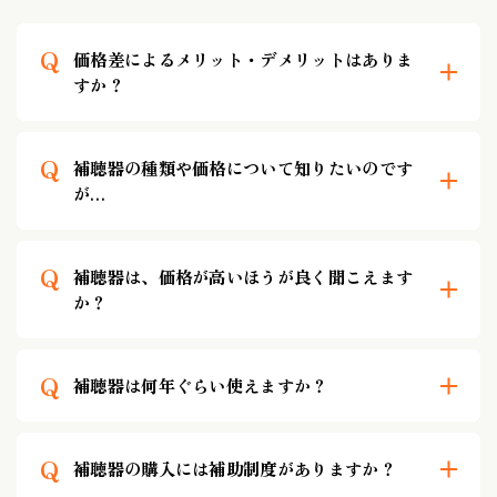
Q
価格差によるメリット・デメリットはありま
すか？
Q
補聴器の種類や価格について知りたいのです
が…
Q
補聴器は、価格が高いほうが良く聞こえます
か？
Q
補聴器は何年ぐらい使えますか？
Q
補聴器の購入には補助制度がありますか？