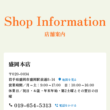
Shop Information
店舗案内
盛岡本店
〒020-0034
岩手県盛岡市盛岡駅前通8-14
地図を見る
営業時間／月～土：9:00～17:00 日：10:00～16:00
休業日／祝日・お盆・年末年始・第2土曜とその翌日の日
曜
019-654-5313
電話をかける