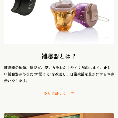
補聴器とは？
補聴器の種類、選び方、使い方をわかりやすく解説します。正し
い補聴器があなたの"聞こえ"を改善し、日常生活を豊かにするお手
伝いをします。
さらに詳しく