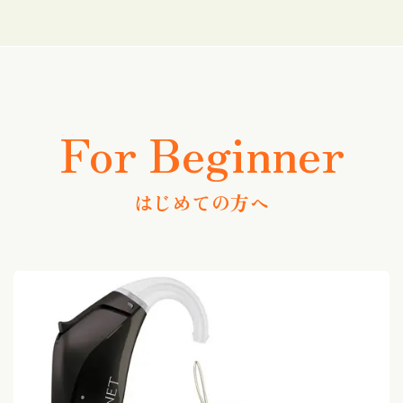
For Beginner
はじめての方へ