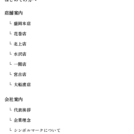
店舗案内
盛岡本店
花巻店
北上店
水沢店
一関店
宮古店
大船渡店
会社案内
代表挨拶
企業理念
シンボルマークについて