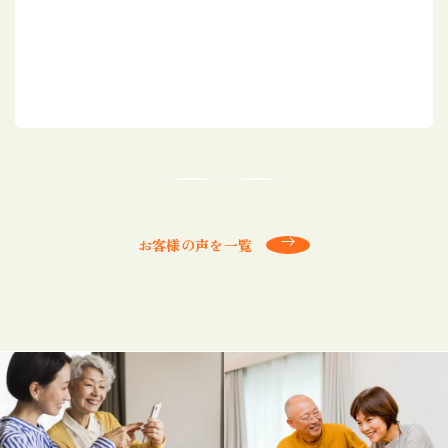
お客様の声を一覧