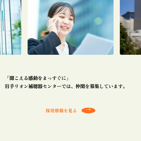
「聞こえる感動をまっすぐに」
岩手リオン補聴器センターでは、仲間を募集しています。
採用情報を見る