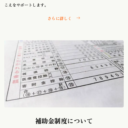
こえをサポートします。
さらに詳しく
補助金制度について