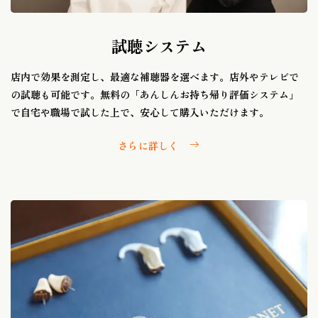
試聴システム
店内で効果を測定し、最適な補聴器を選べます。店外やテレビで
の試聴も可能です。無料の「あんしんお持ち帰り評価システム」
で自宅や職場で試した上で、安心して購入いただけます。
さらに詳しく