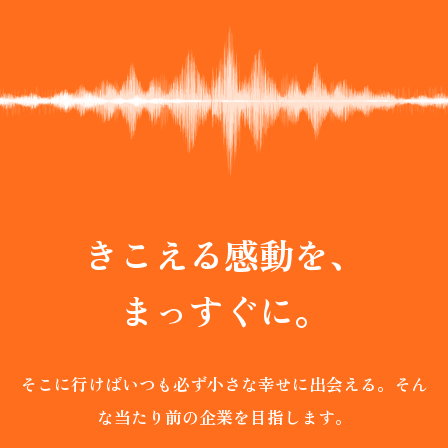
SCROLL
きこえる感動を、
まっすぐに。
そこに行けばいつも必ず小さな幸せに出会える。
そん
な当たり前の企業を目指します。