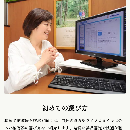
初めての選び方
初めて補聴器を選ぶ方向けに、自分の聴力やライフスタイルに合
った補聴器の選び方をご紹介します。適切な製品選定で快適な聴