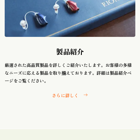
製品紹介
厳選された高品質製品を詳しくご紹介いたします。お客様の多様
なニーズに応える製品を取り揃えております。詳細は製品紹介ペ
ージをご覧ください。
さらに詳しく