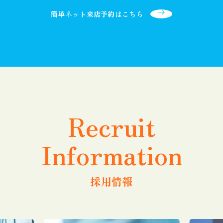
簡単ネット来店予約はこちら
Recruit
Information
採用情報