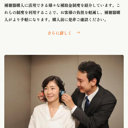
補聴器購入に活用できる様々な補助金制度を紹介しています。こ
れらの制度を利用することで、お客様の負担を軽減し、補聴器購
入がより手軽になります。購入前に是非ご確認ください。
さらに詳しく