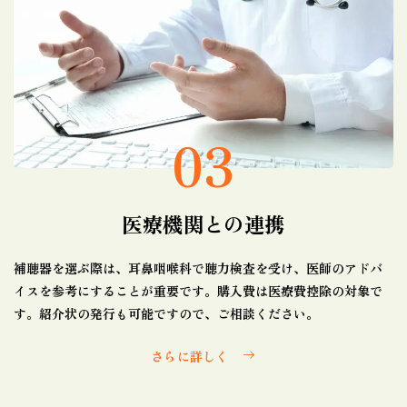
03
医療機関との連携
補聴器を選ぶ際は、耳鼻咽喉科で聴力検査を受け、医師のアドバ
イスを参考にすることが重要です。購入費は医療費控除の対象で
す。紹介状の発行も可能ですので、ご相談ください。
さらに詳しく