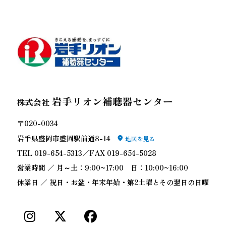
岩手リオン補聴器センター
株式会社
〒020-0034
岩手県盛岡市盛岡駅前通8-14
地図を見る
TEL 019-654-5313／FAX 019-654-5028
営業時間 ／ 月～土：9:00~17:00 日：10:00~16:00
休業日 ／ 祝日・お盆・年末年始・第2土曜とその翌日の日曜