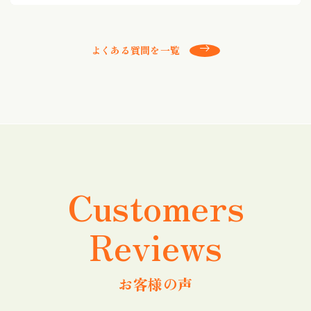
よくある質問を一覧
Customers
Reviews
お客様の声