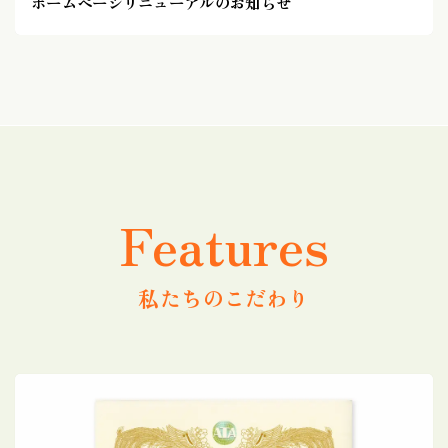
ホームページリニューアルのお知らせ
Features
私たちのこだわり