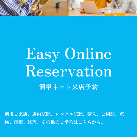
Easy Online
Reservation
簡単ネット来店予約
新規ご来店、店内試聴、レンタル試聴、購入、ご相談、
点
検、調整、修理、その他のご予約はこちらから。