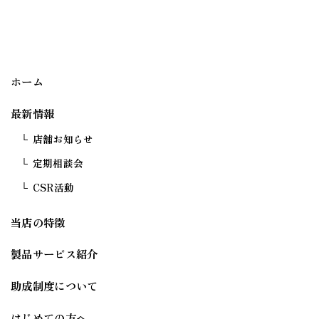
ホーム
最新情報
店舗お知らせ
定期相談会
CSR活動
当店の特徴
製品サービス紹介
助成制度について
はじめての方へ