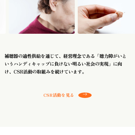
補聴器の適性供給を通じて、経営理念である
「聴力障がいと
いうハンディキャップに負けない明るい社会の実現」に向
け、
CSR活動の取組みを続けています。
CSR活動を見る