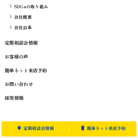
SDGsの取り組み
会社概要
会社沿革
定期相談会情報
お客様の声
簡単ネット来店予約
お問い合わせ
採用情報
定期相談会情報
簡単ネット来店予約