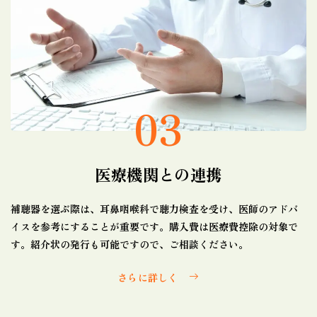
03
医療機関との連携
補聴器を選ぶ際は、耳鼻咽喉科で聴力検査を受け、医師のアドバ
イスを参考にすることが重要です。購入費は医療費控除の対象で
す。紹介状の発行も可能ですので、ご相談ください。
さらに詳しく