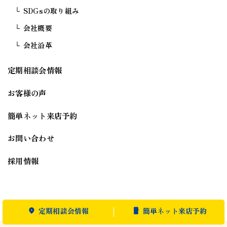
SDGsの取り組み
会社概要
会社沿革
定期相談会情報
お客様の声
簡単ネット来店予約
お問い合わせ
採用情報
定期相談会情報
簡単ネット来店予約