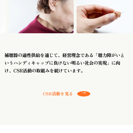
補聴器の適性供給を通じて、経営理念である
「聴力障がいと
いうハンディキャップに負けない明るい社会の実現」に向
け、
CSR活動の取組みを続けています。
CSR活動を見る