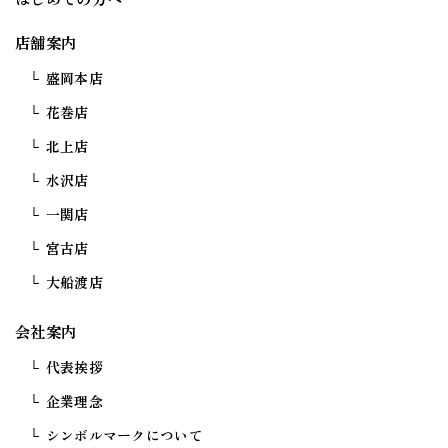
店舗案内
盛岡本店
花巻店
北上店
水沢店
一関店
宮古店
大船渡店
会社案内
代表挨拶
企業理念
シンボルマークについて