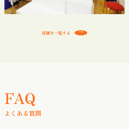
店舗を一覧する
FAQ
よくある質問