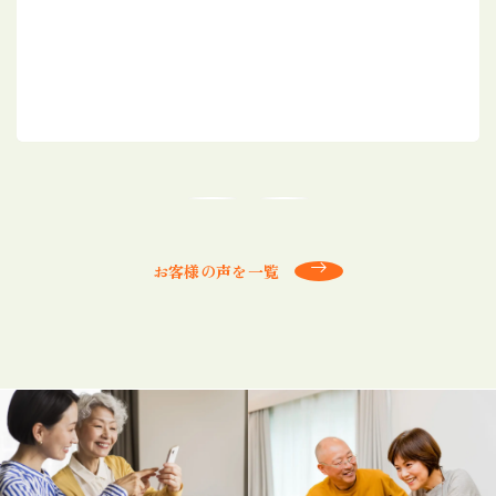
お客様の声を一覧