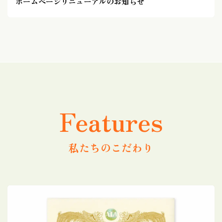
ホームページリニューアルのお知らせ
Features
私たちのこだわり