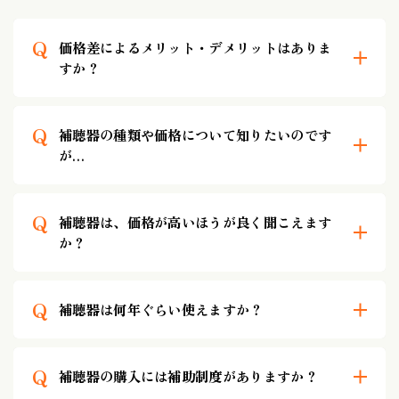
Q
価格差によるメリット・デメリットはありま
すか？
Q
補聴器の種類や価格について知りたいのです
が…
Q
補聴器は、価格が高いほうが良く聞こえます
か？
Q
補聴器は何年ぐらい使えますか？
Q
補聴器の購入には補助制度がありますか？