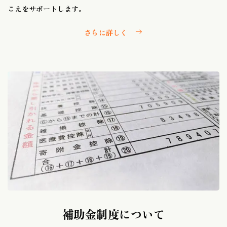
こえをサポートします。
さらに詳しく
補助金制度について