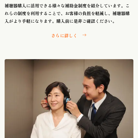
補聴器購入に活用できる様々な補助金制度を紹介しています。こ
れらの制度を利用することで、お客様の負担を軽減し、補聴器購
入がより手軽になります。購入前に是非ご確認ください。
さらに詳しく