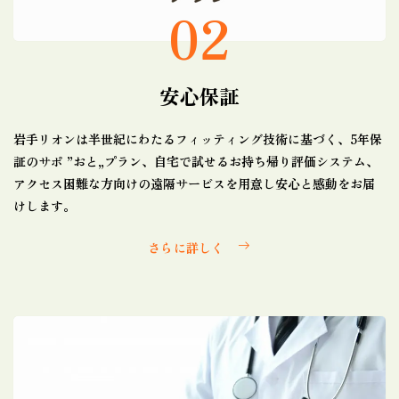
02
安心保証
岩手リオンは半世紀にわたるフィッティング技術に基づく、5年保
証のサポ ”おと„プラン、自宅で試せるお持ち帰り評価システム、
アクセス困難な方向けの遠隔サービスを用意し安心と感動をお届
けします。
さらに詳しく