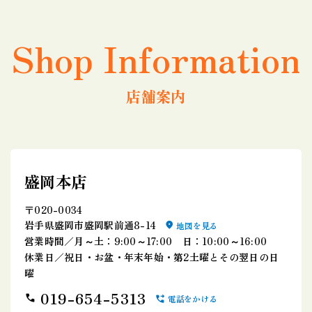
Shop Information
店舗案内
盛岡本店
〒020-0034
岩手県盛岡市盛岡駅前通8-14
地図を見る
営業時間／月～土：9:00～17:00 日：10:00～16:00
休業日／祝日・お盆・年末年始・第2土曜とその翌日の日
曜
019-654-5313
電話をかける