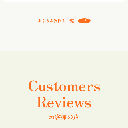
よくある質問を一覧
Customers
Reviews
お客様の声