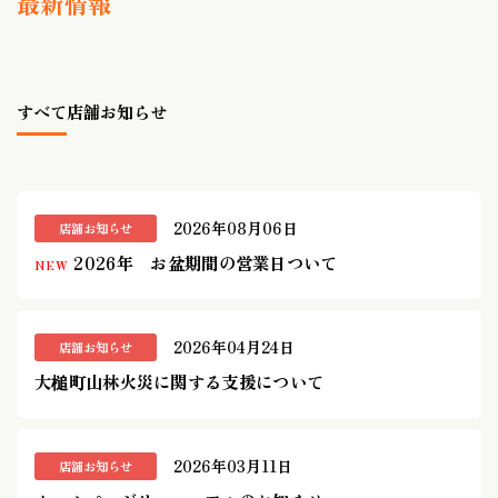
最新情報
すべて
店舗お知らせ
2026年08月06日
店舗お知らせ
2026年 お盆期間の営業日ついて
NEW
2026年04月24日
店舗お知らせ
大槌町山林火災に関する支援について
2026年03月11日
店舗お知らせ