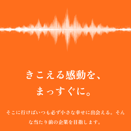
SCROLL
きこえる感動を、
まっすぐに。
そこに行けばいつも必ず小さな幸せに出会える。
そん
な当たり前の企業を目指します。