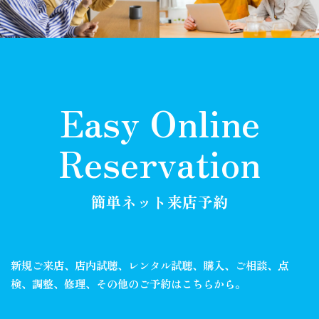
Easy Online
Reservation
簡単ネット来店予約
新規ご来店、店内試聴、レンタル試聴、購入、ご相談、
点
検、調整、修理、その他のご予約はこちらから。