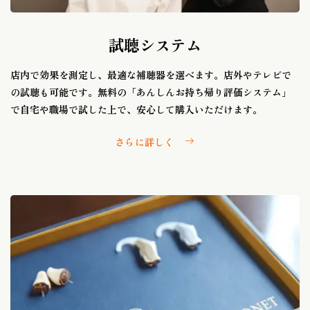
試聴システム
店内で効果を測定し、最適な補聴器を選べます。店外やテレビで
の試聴も可能です。無料の「あんしんお持ち帰り評価システム」
で自宅や職場で試した上で、安心して購入いただけます。
さらに詳しく