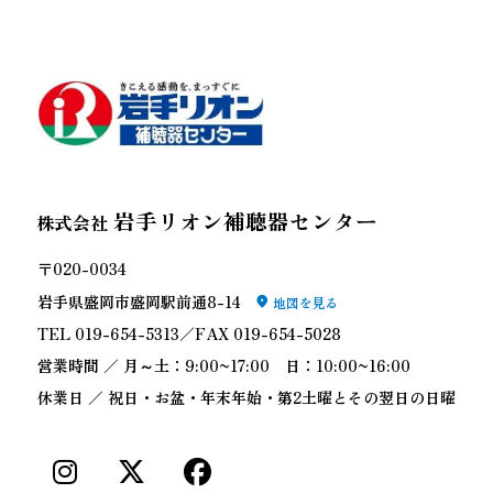
岩手リオン補聴器センター
株式会社
〒020-0034
岩手県盛岡市盛岡駅前通8-14
地図を見る
TEL 019-654-5313／FAX 019-654-5028
営業時間 ／ 月～土：9:00~17:00 日：10:00~16:00
休業日 ／ 祝日・お盆・年末年始・第2土曜とその翌日の日曜