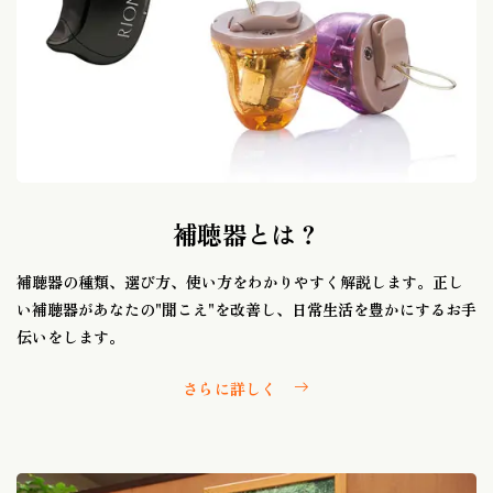
補聴器とは？
補聴器の種類、選び方、使い方をわかりやすく解説します。正し
い補聴器があなたの"聞こえ"を改善し、日常生活を豊かにするお手
伝いをします。
さらに詳しく