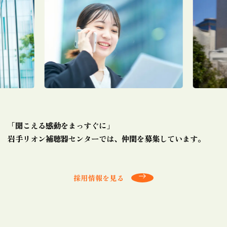
「聞こえる感動をまっすぐに」
岩手リオン補聴器センターでは、仲間を募集しています。
採用情報を見る