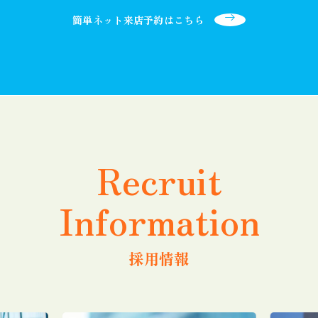
簡単ネット来店予約はこちら
Recruit
Information
採用情報