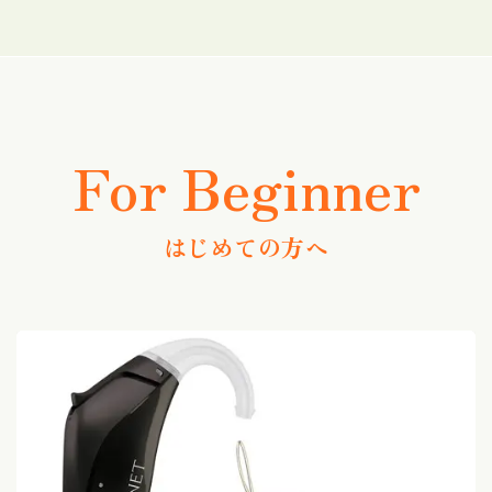
For Beginner
はじめての方へ