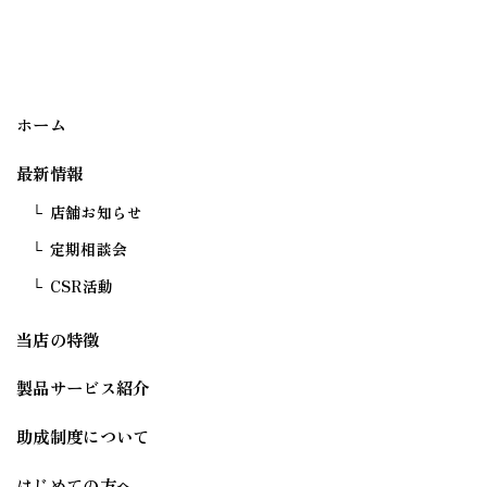
ホーム
最新情報
店舗お知らせ
定期相談会
CSR活動
当店の特徴
製品サービス紹介
助成制度について
はじめての方へ