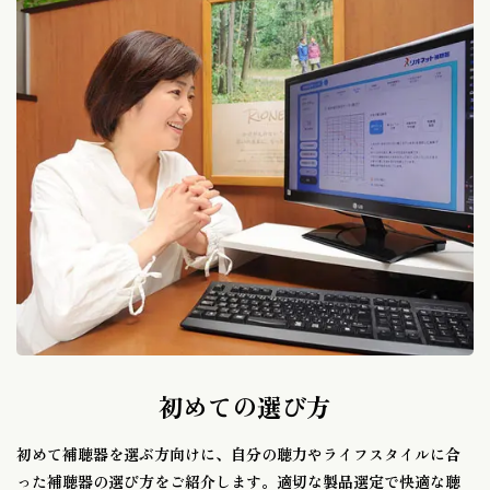
初めての選び方
初めて補聴器を選ぶ方向けに、自分の聴力やライフスタイルに合
った補聴器の選び方をご紹介します。適切な製品選定で快適な聴