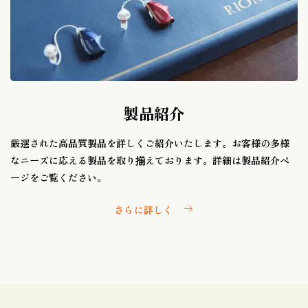
製品紹介
厳選された高品質製品を詳しくご紹介いたします。お客様の多様
なニーズに応える製品を取り揃えております。詳細は製品紹介ペ
ージをご覧ください。
さらに詳しく