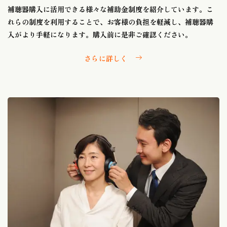
補聴器購入に活用できる様々な補助金制度を紹介しています。こ
れらの制度を利用することで、お客様の負担を軽減し、補聴器購
入がより手軽になります。購入前に是非ご確認ください。
さらに詳しく