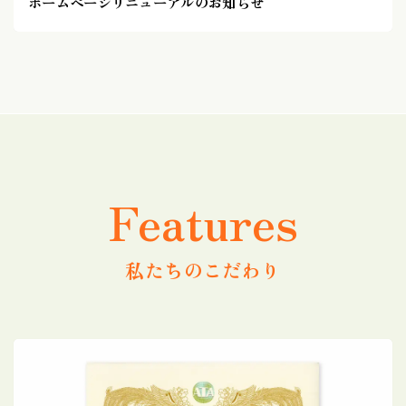
ホームページリニューアルのお知らせ
Features
私たちのこだわり