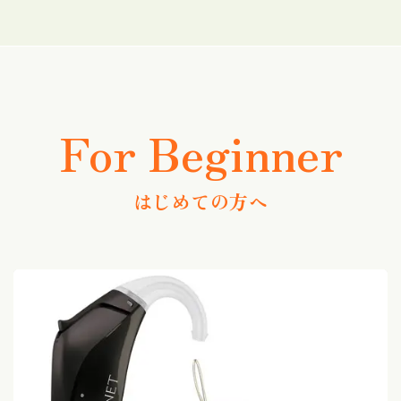
For Beginner
はじめての方へ