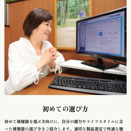
初めての選び方
初めて補聴器を選ぶ方向けに、自分の聴力やライフスタイルに合
った補聴器の選び方をご紹介します。適切な製品選定で快適な聴