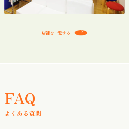
店舗を一覧する
FAQ
よくある質問