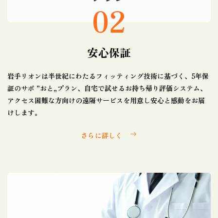
02
安心保証
岩手リオンは半世紀にわたるフィッティング技術に基づく、5年保
証のサポ ”おと„プラン、自宅で試せるお持ち帰り評価システム、
アクセス困難な方向けの遠隔サービスを用意し安心と感動をお届
けします。
さらに詳しく