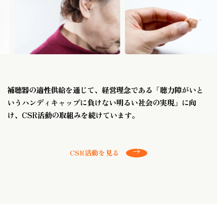
補聴器の適性供給を通じて、経営理念である
「聴力障がいと
いうハンディキャップに負けない明るい社会の実現」に向
け、
CSR活動の取組みを続けています。
CSR活動を見る