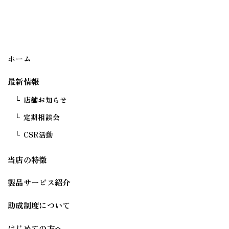
ホーム
最新情報
店舗お知らせ
定期相談会
CSR活動
当店の特徴
製品サービス紹介
助成制度について
はじめての方へ