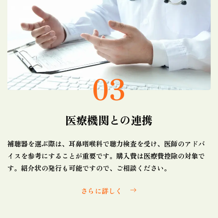
03
医療機関との連携
補聴器を選ぶ際は、耳鼻咽喉科で聴力検査を受け、医師のアドバ
イスを参考にすることが重要です。購入費は医療費控除の対象で
す。紹介状の発行も可能ですので、ご相談ください。
さらに詳しく