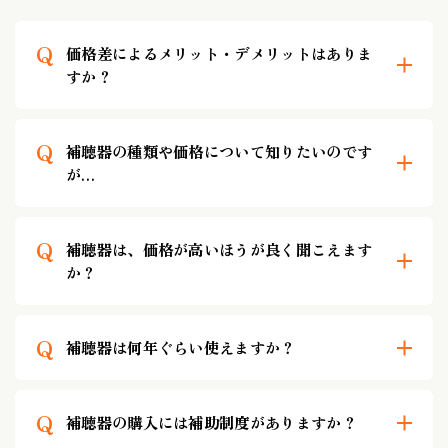
Q
価格差によるメリット・デメリットはありま
すか？
Q
補聴器の種類や価格について知りたいのです
が…
Q
補聴器は、価格が高いほうが良く聞こえます
か？
Q
補聴器は何年ぐらい使えますか？
Q
補聴器の購入には補助制度がありますか？