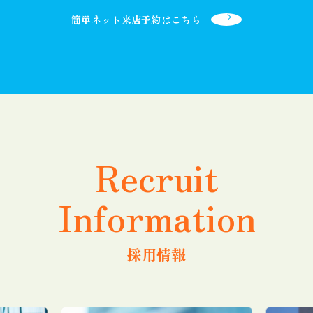
簡単ネット来店予約はこちら
Recruit
Information
採用情報