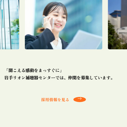
「聞こえる感動をまっすぐに」
岩手リオン補聴器センターでは、仲間を募集しています。
採用情報を見る