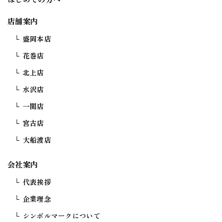
店舗案内
盛岡本店
花巻店
北上店
水沢店
一関店
宮古店
大船渡店
会社案内
代表挨拶
企業理念
シンボルマークについて