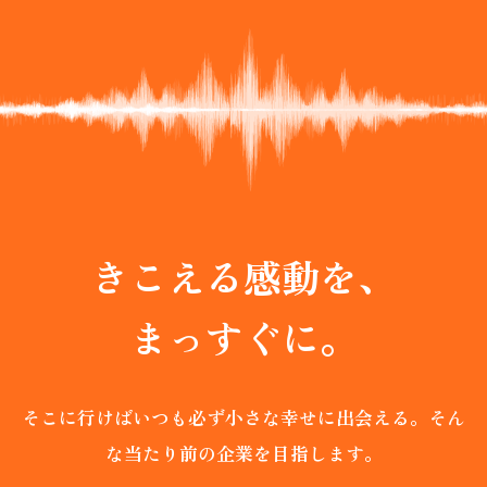
SCROLL
きこえる感動を、
まっすぐに。
そこに行けばいつも必ず小さな幸せに出会える。
そん
な当たり前の企業を目指します。