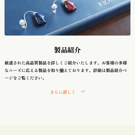
製品紹介
厳選された高品質製品を詳しくご紹介いたします。お客様の多様
なニーズに応える製品を取り揃えております。詳細は製品紹介ペ
ージをご覧ください。
さらに詳しく