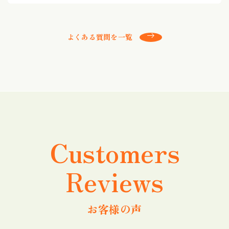
よくある質問を一覧
Customers
Reviews
お客様の声