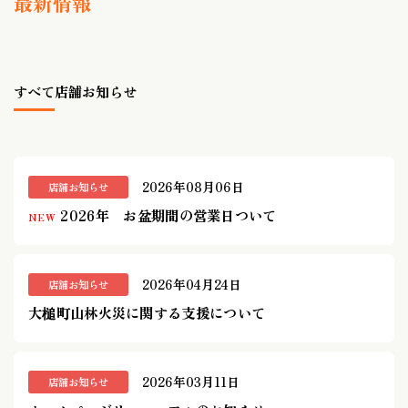
最新情報
すべて
店舗お知らせ
2026年08月06日
店舗お知らせ
2026年 お盆期間の営業日ついて
NEW
2026年04月24日
店舗お知らせ
大槌町山林火災に関する支援について
2026年03月11日
店舗お知らせ