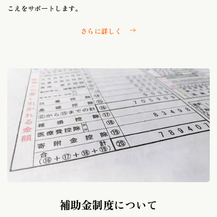
こえをサポートします。
さらに詳しく
補助金制度について