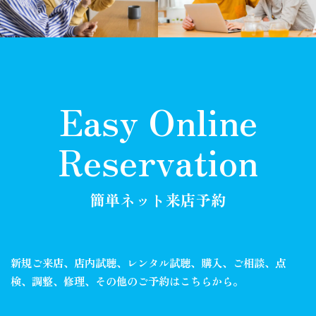
Easy Online
Reservation
簡単ネット来店予約
新規ご来店、店内試聴、レンタル試聴、購入、ご相談、
点
検、調整、修理、その他のご予約はこちらから。