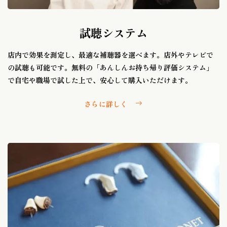
試聴システム
店内で効果を測定し、最適な補聴器を選べます。店外やテレビで
の試聴も可能です。無料の「あんしんお持ち帰り評価システム」
で自宅や職場で試した上で、安心して購入いただけます。
さらに詳しく