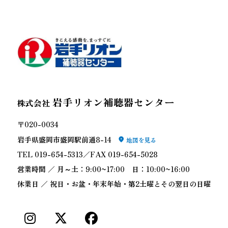
岩手リオン補聴器センター
株式会社
〒020-0034
岩手県盛岡市盛岡駅前通8-14
地図を見る
TEL 019-654-5313／FAX 019-654-5028
営業時間 ／ 月～土：9:00~17:00 日：10:00~16:00
休業日 ／ 祝日・お盆・年末年始・第2土曜とその翌日の日曜