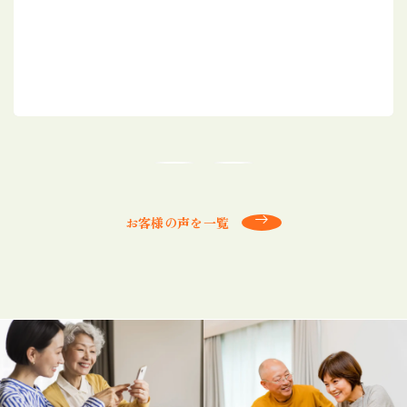
お客様の声を一覧