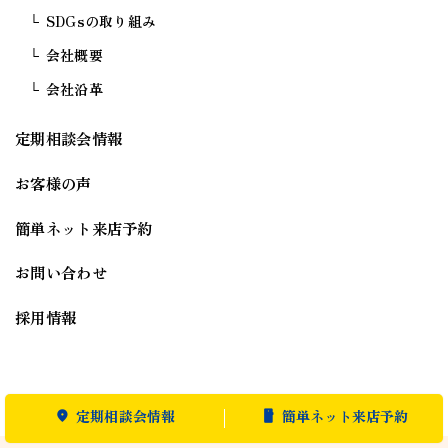
SDGsの取り組み
会社概要
会社沿革
定期相談会情報
お客様の声
簡単ネット来店予約
お問い合わせ
採用情報
定期相談会情報
簡単ネット来店予約