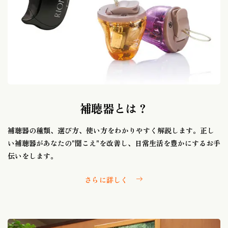
補聴器とは？
補聴器の種類、選び方、使い方をわかりやすく解説します。正し
い補聴器があなたの"聞こえ"を改善し、日常生活を豊かにするお手
伝いをします。
さらに詳しく