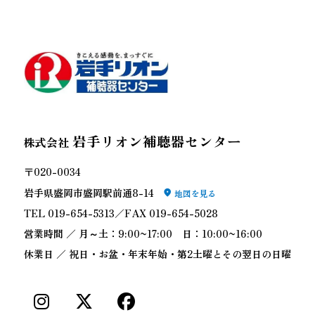
岩手リオン補聴器センター
株式会社
〒020-0034
岩手県盛岡市盛岡駅前通8-14
地図を見る
TEL 019-654-5313／FAX 019-654-5028
営業時間 ／ 月～土：9:00~17:00 日：10:00~16:00
休業日 ／ 祝日・お盆・年末年始・第2土曜とその翌日の日曜