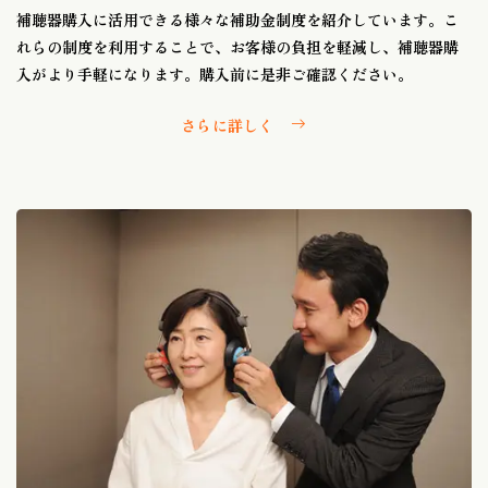
補聴器購入に活用できる様々な補助金制度を紹介しています。こ
れらの制度を利用することで、お客様の負担を軽減し、補聴器購
入がより手軽になります。購入前に是非ご確認ください。
さらに詳しく