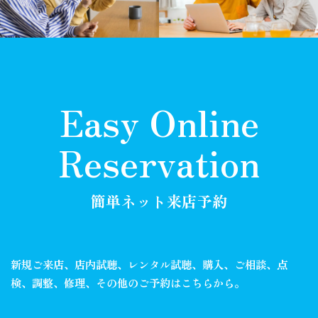
Easy Online
Reservation
簡単ネット来店予約
新規ご来店、店内試聴、レンタル試聴、購入、ご相談、
点
検、調整、修理、その他のご予約はこちらから。