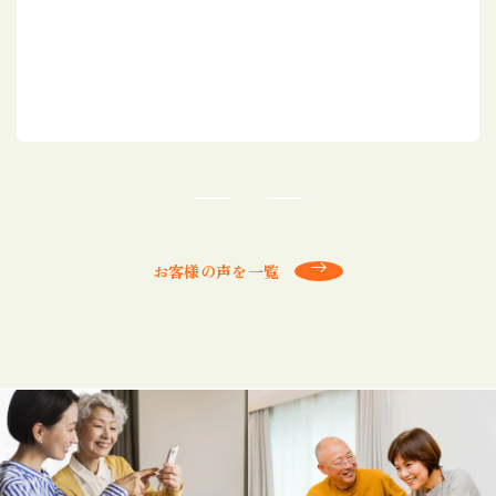
お客様の声を一覧