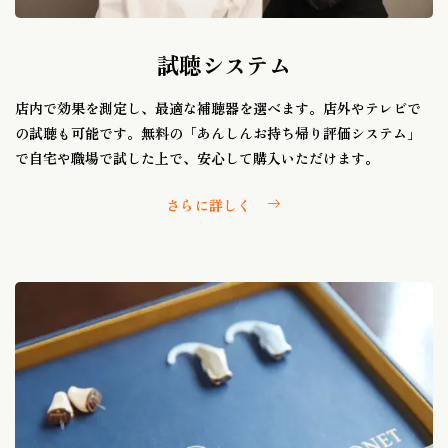
試聴システム
店内で効果を測定し、最適な補聴器を選べます。店外やテレビで
の試聴も可能です。無料の「あんしんお持ち帰り評価システム」
で自宅や職場で試した上で、安心して購入いただけます。
さらに詳しく