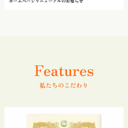
ホームページリニューアルのお知らせ
Features
私たちのこだわり