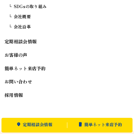
SDGsの取り組み
会社概要
会社沿革
定期相談会情報
お客様の声
簡単ネット来店予約
お問い合わせ
採用情報
定期相談会情報
簡単ネット来店予約