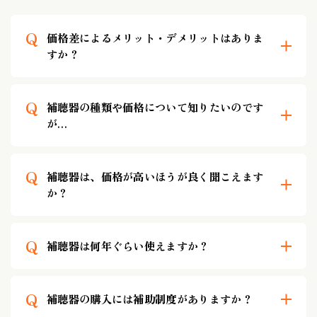
Q
価格差によるメリット・デメリットはありま
すか？
Q
補聴器の種類や価格について知りたいのです
が…
Q
補聴器は、価格が高いほうが良く聞こえます
か？
Q
補聴器は何年ぐらい使えますか？
Q
補聴器の購入には補助制度がありますか？