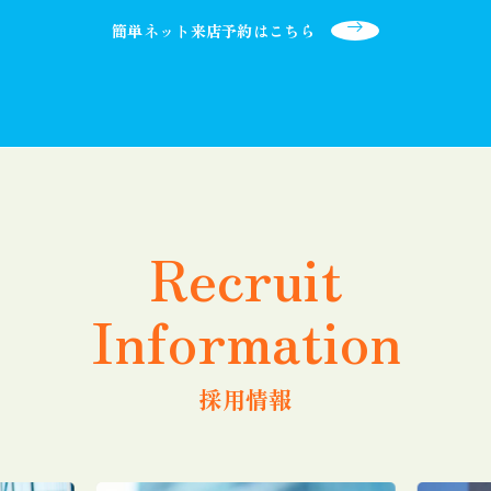
簡単ネット来店予約はこちら
Recruit
Information
採用情報