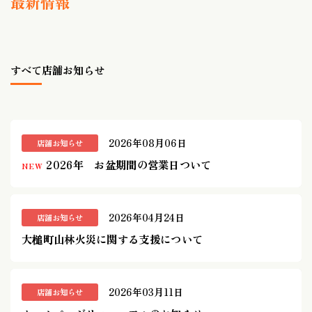
最新情報
すべて
店舗お知らせ
2026年08月06日
店舗お知らせ
2026年 お盆期間の営業日ついて
NEW
2026年04月24日
店舗お知らせ
大槌町山林火災に関する支援について
2026年03月11日
店舗お知らせ