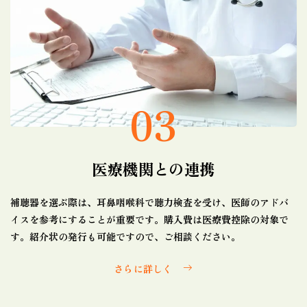
03
医療機関との連携
補聴器を選ぶ際は、耳鼻咽喉科で聴力検査を受け、医師のアドバ
イスを参考にすることが重要です。購入費は医療費控除の対象で
す。紹介状の発行も可能ですので、ご相談ください。
さらに詳しく