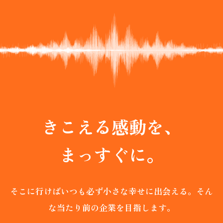
SCROLL
きこえる感動を、
まっすぐに。
そこに行けばいつも必ず小さな幸せに出会える。
そん
な当たり前の企業を目指します。