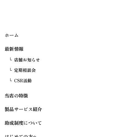
ホーム
最新情報
店舗お知らせ
定期相談会
CSR活動
当店の特徴
製品サービス紹介
助成制度について
はじめての方へ