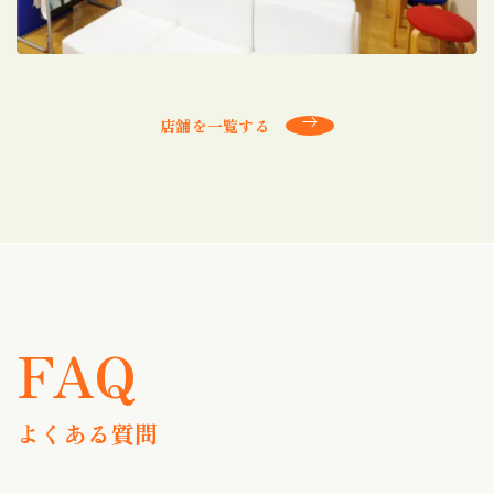
店舗を一覧する
FAQ
よくある質問