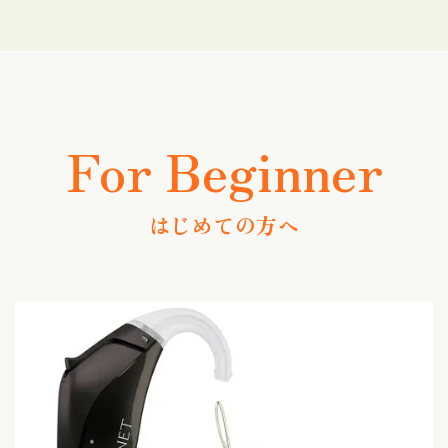
For Beginner
はじめての方へ