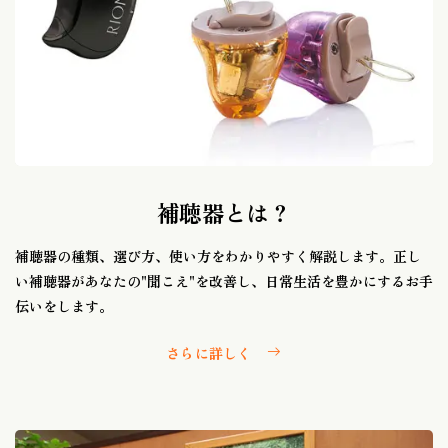
補聴器とは？
補聴器の種類、選び方、使い方をわかりやすく解説します。正し
い補聴器があなたの"聞こえ"を改善し、日常生活を豊かにするお手
伝いをします。
さらに詳しく