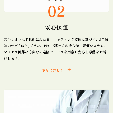
02
安心保証
岩手リオンは半世紀にわたるフィッティング技術に基づく、5年保
証のサポ ”おと„プラン、自宅で試せるお持ち帰り評価システム、
アクセス困難な方向けの遠隔サービスを用意し安心と感動をお届
けします。
さらに詳しく