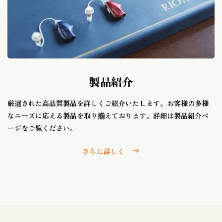
製品紹介
厳選された高品質製品を詳しくご紹介いたします。お客様の多様
なニーズに応える製品を取り揃えております。詳細は製品紹介ペ
ージをご覧ください。
さらに詳しく