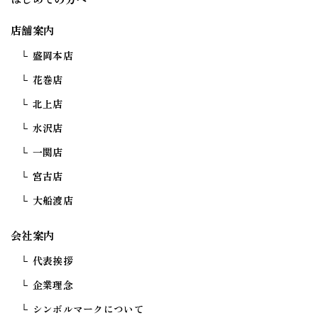
店舗案内
盛岡本店
花巻店
北上店
水沢店
一関店
宮古店
大船渡店
会社案内
代表挨拶
企業理念
シンボルマークについて