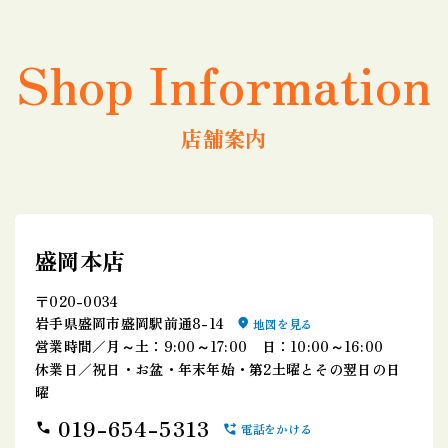
Shop Information
店舗案内
盛岡本店
〒020-0034
岩手県盛岡市盛岡駅前通8-14
地図を見る
営業時間／月～土：9:00～17:00 日：10:00～16:00
休業日／祝日・お盆・年末年始・第2土曜とその翌日の日
曜
019-654-5313
電話をかける