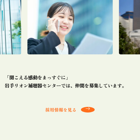
「聞こえる感動をまっすぐに」
岩手リオン補聴器センターでは、仲間を募集しています。
採用情報を見る