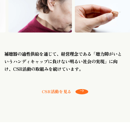
補聴器の適性供給を通じて、経営理念である
「聴力障がいと
いうハンディキャップに負けない明るい社会の実現」に向
け、
CSR活動の取組みを続けています。
CSR活動を見る