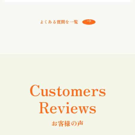
よくある質問を一覧
Customers
Reviews
お客様の声