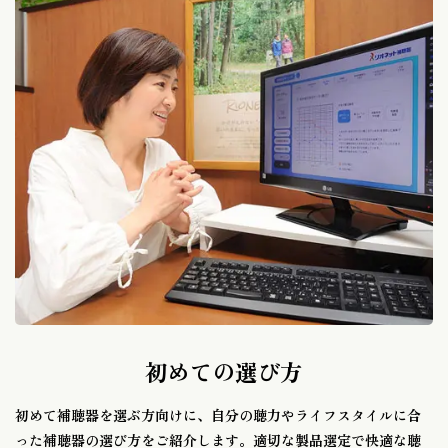
初めての選び方
初めて補聴器を選ぶ方向けに、自分の聴力やライフスタイルに合
った補聴器の選び方をご紹介します。適切な製品選定で快適な聴