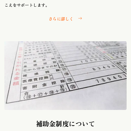
こえをサポートします。
さらに詳しく
補助金制度について