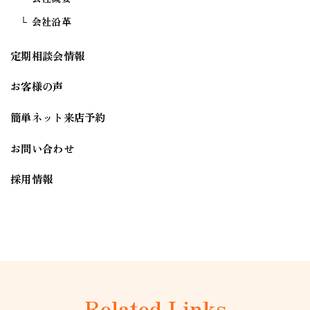
会社沿革
定期相談会情報
お客様の声
簡単ネット来店予約
お問い合わせ
採用情報
Related Links