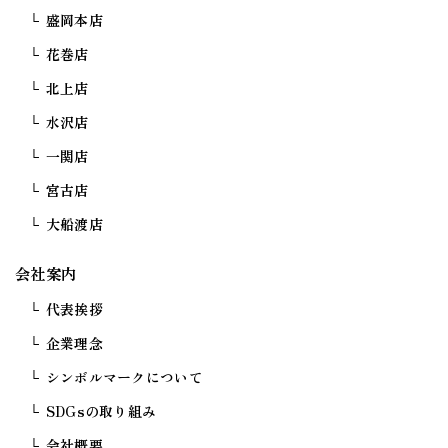
盛岡本店
花巻店
北上店
水沢店
一関店
宮古店
大船渡店
会社案内
代表挨拶
企業理念
シンボルマークについて
SDGsの取り組み
会社概要