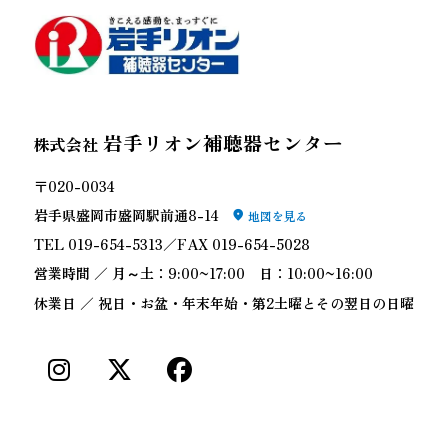
岩手リオン補聴器センター
株式会社
〒020-0034
岩手県盛岡市盛岡駅前通8-14
地図を見る
TEL 019-654-5313／FAX 019-654-5028
営業時間 ／ 月～土：9:00~17:00 日：10:00~16:00
休業日 ／ 祝日・お盆・年末年始・第2土曜とその翌日の日曜