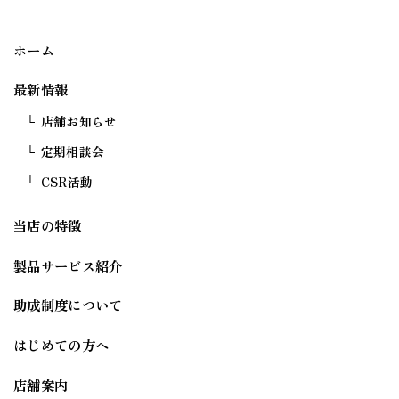
ホーム
最新情報
店舗お知らせ
定期相談会
CSR活動
当店の特徴
製品サービス紹介
助成制度について
はじめての方へ
店舗案内