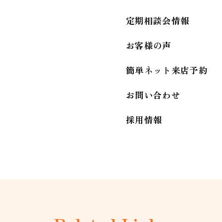
定期相談会情報
お客様の声
簡単ネット来店予約
お問い合わせ
採用情報