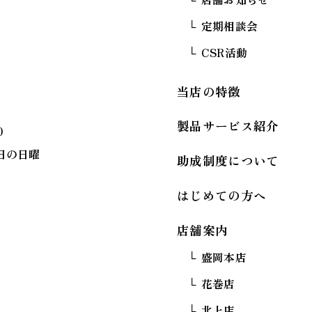
定期相談会
CSR活動
当店の特徴
製品サービス紹介
0
日の日曜
助成制度について
はじめての方へ
店舗案内
盛岡本店
花巻店
北上店