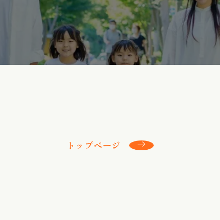
トップページ