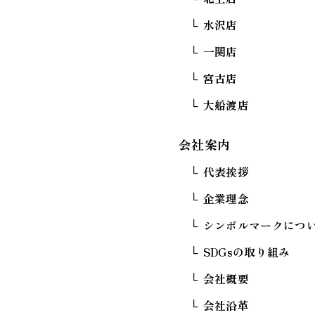
水沢店
一関店
宮古店
大船渡店
会社案内
代表挨拶
企業理念
シンボルマークにつ
SDGsの取り組み
会社概要
会社沿革