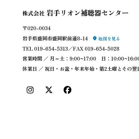
岩手リオン補聴器センター
株式会社
〒020-0034
岩手県盛岡市盛岡駅前通8-14
地図を見る
TEL 019-654-5313／FAX 019-654-5028
営業時間 ／ 月～土：9:00~17:00 日：10:00~16:0
休業日 ／ 祝日・お盆・年末年始・第2土曜とその翌