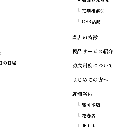
定期相談会
CSR活動
当店の特徴
製品サービス紹介
0
日の日曜
助成制度について
はじめての方へ
店舗案内
盛岡本店
花巻店
北上店