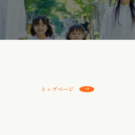
トップページ