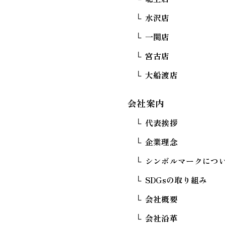
水沢店
一関店
宮古店
大船渡店
会社案内
代表挨拶
企業理念
シンボルマークにつ
SDGsの取り組み
会社概要
会社沿革