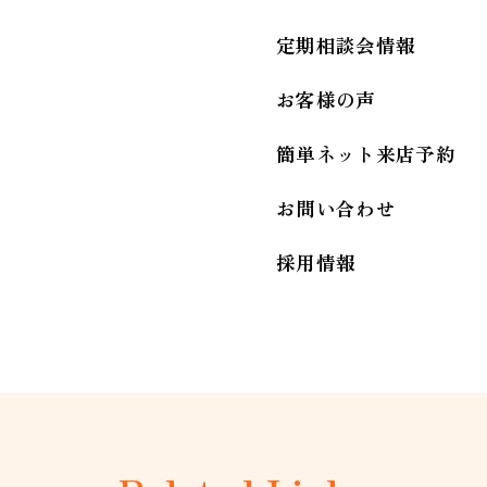
定期相談会情報
お客様の声
簡単ネット来店予約
お問い合わせ
採用情報