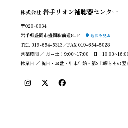
岩手リオン補聴器センター
株式会社
〒020-0034
岩手県盛岡市盛岡駅前通8-14
地図を見る
TEL 019-654-5313／FAX 019-654-5028
営業時間 ／ 月～土：9:00~17:00 日：10:00~16:0
休業日 ／ 祝日・お盆・年末年始・第2土曜とその翌